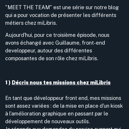
"MEET THE TEAM" est une série sur notre blog
qui a pour vocation de présenter les différents
métiers chez miLibris.
Aujourd'hui, pour ce troisième épisode, nous
avons échangé avec Guillaume, front-end
developpeur, autour des différentes
composantes de son rôle chez miLibris.
1 )
Décris nous tes missions chez miLibris
En tant que développeur front end, mes missions
sont assez variées : de la mise en place d'un kiosk
à l'amélioration graphique en passant par le
développement de nouveaux outils.