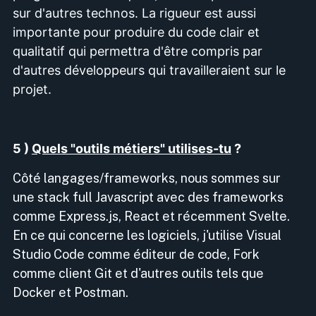
sur d'autres technos. La rigueur est aussi
importante pour produire du code clair et
qualitatif qui permettra d'être compris par
d'autres développeurs qui travailleraient sur le
projet.
5 )
Quels "outils métiers" utilises-tu
?
Côté langages/frameworks, nous sommes sur
une stack full Javascript avec des frameworks
comme Express.js, React et récemment Svelte.
En ce qui concerne les logiciels, j'utilise Visual
Studio Code comme éditeur de code, Fork
comme client Git et d'autres outils tels que
Docker et Postman.