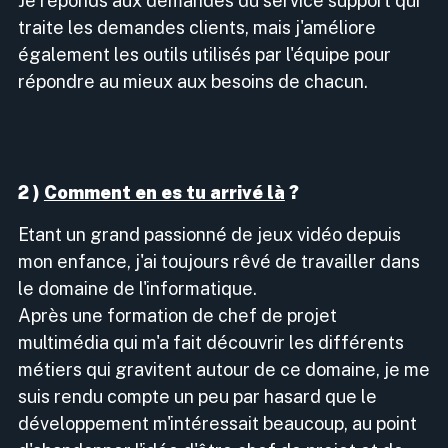
Je réponds aux demandes du service support qui
traite les demandes clients, mais j'améliore
également les outils utilisés par l'équipe pour
répondre au mieux aux besoins de chacun.
2 )
Comment en es tu arrivé là
?
Etant un grand passionné de jeux vidéo depuis
mon enfance, j'ai toujours rêvé de travailler dans
le domaine de l'informatique.
Après une formation de chef de projet
multimédia qui m'a fait découvrir les différents
métiers qui gravitent autour de ce domaine, je me
suis rendu compte un peu par hasard que le
développement m'intéressait beaucoup, au point