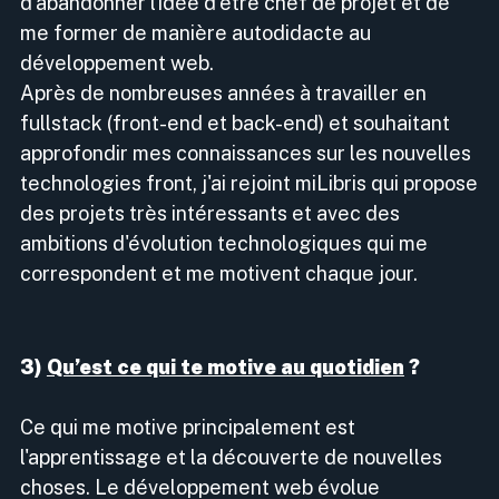
d'abandonner l'idée d'être chef de projet et de
me former de manière autodidacte au
développement web.
Après de nombreuses années à travailler en
fullstack (front-end et back-end) et souhaitant
approfondir mes connaissances sur les nouvelles
technologies front, j'ai rejoint miLibris qui propose
des projets très intéressants et avec des
ambitions d'évolution technologiques qui me
correspondent et me motivent chaque jour.
3)
Qu’est ce qui te motive au quotidien
?
Ce qui me motive principalement est
l'apprentissage et la découverte de nouvelles
choses. Le développement web évolue