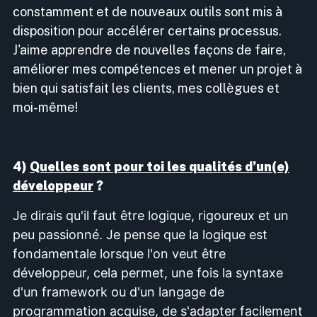
constamment et de nouveaux outils sont mis à
disposition pour accélérer certains processus.
J'aime apprendre de nouvelles façons de faire,
améliorer mes compétences et mener un projet à
bien qui satisfait les clients, mes collègues et
moi-même!
4)
Quelles sont pour toi les qualités d’un(e)
développeur
?
Je dirais qu'il faut être logique, rigoureux et un
peu passionné. Je pense que la logique est
fondamentale lorsque l'on veut être
développeur, cela permet, une fois la syntaxe
d'un framework ou d'un langage de
programmation acquise, de s'adapter facilement